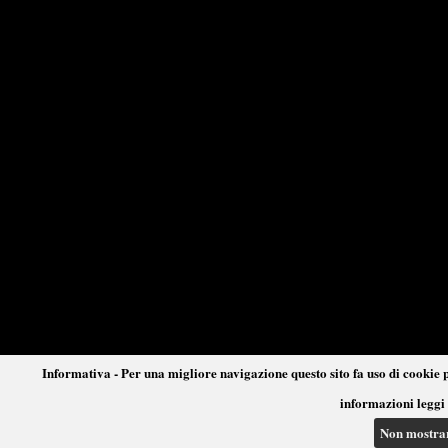
Informativa - Per una migliore navigazione questo sito fa uso di cookie p
informazioni leggi 
Non mostra