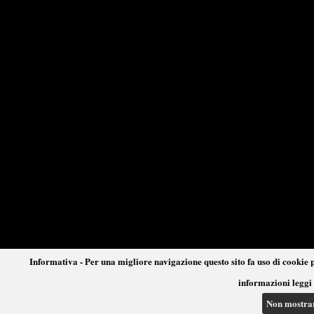
Informativa - Per una migliore navigazione questo sito fa uso di cookie p
informazioni leggi 
Non mostra